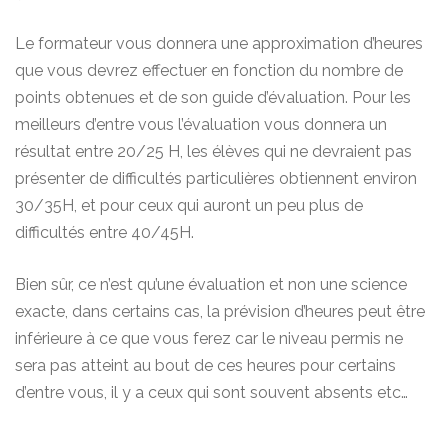
Le formateur vous donnera une approximation d’heures
que vous devrez effectuer en fonction du nombre de
points obtenues et de son guide d’évaluation. Pour les
meilleurs d’entre vous l’évaluation vous donnera un
résultat entre 20/25 H, les élèves qui ne devraient pas
présenter de difficultés particulières obtiennent environ
30/35H, et pour ceux qui auront un peu plus de
difficultés entre 40/45H.
Bien sûr, ce n’est qu’une évaluation et non une science
exacte, dans certains cas, la prévision d’heures peut être
inférieure à ce que vous ferez car le niveau permis ne
sera pas atteint au bout de ces heures pour certains
d’entre vous, il y a ceux qui sont souvent absents etc…