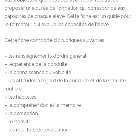
proposer une durée de formation qui corresponde aux
capacités de chaque élève. Cette fiche est un guide pour
le formateur qui évalue les capacités de l’élève.
Cette fiche comporte dix rubriques suivantes :
– les renseignements d’ordre général
– l’expérience de la conduite
– la connaissance du véhicule
– les attitudes à l’égard de la conduite et de la sécurité
routière
– les habiletés
– la compréhension et la mémoire
– la perception
– l’émotivité
– les résultats de l’évaluation