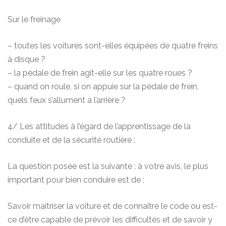
Sur le freinage
– toutes les voitures sont-elles équipées de quatre freins
à disque ?
– la pédale de frein agit-elle sur les quatre roues ?
– quand on roule, si on appuie sur la pédale de frein,
quels feux s’allument à l’arrière ?
4/ Les attitudes à l’égard de l’apprentissage de la
conduite et de la sécurité routière :
La question posée est la suivante : à votre avis, le plus
important pour bien conduire est de :
Savoir maîtriser la voiture et de connaître le code ou est-
ce d’être capable de prévoir les difficultés et de savoir y