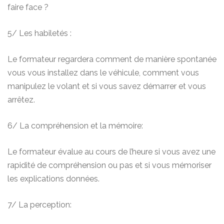
faire face ?
5/ Les habiletés :
Le formateur regardera comment de manière spontanée
vous vous installez dans le véhicule, comment vous
manipulez le volant et si vous savez démarrer et vous
arrêtez.
6/ La compréhension et la mémoire:
Le formateur évalue au cours de l’heure si vous avez une
rapidité de compréhension ou pas et si vous mémoriser
les explications données.
7/ La perception: