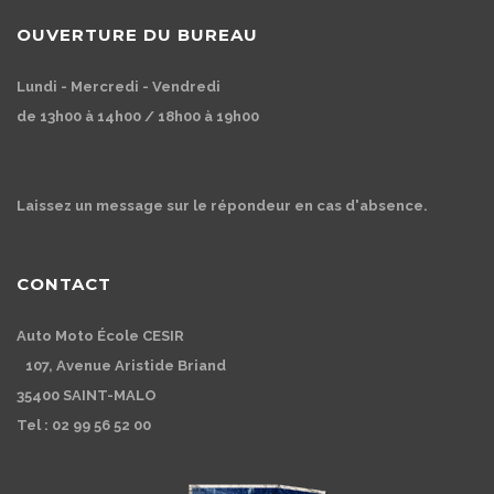
OUVERTURE DU BUREAU
Lundi - Mercredi - Vendredi
de 13h00 à 14h00 / 18h00 à 19h00
Laissez un message sur le répondeur en cas d'absence.
CONTACT
Auto Moto École CESIR
107, Avenue Aristide Briand
35400 SAINT-MALO
Tel : 02 99 56 52 00