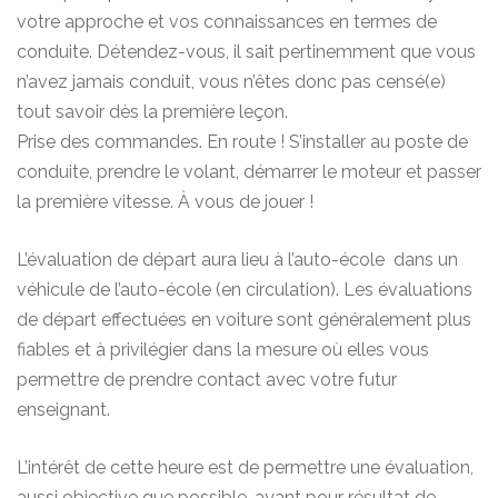
votre approche et vos connaissances en termes de
conduite. Détendez-vous, il sait pertinemment que vous
n’avez jamais conduit, vous n’êtes donc pas censé(e)
tout savoir dès la première leçon.
Prise des commandes. En route ! S’installer au poste de
conduite, prendre le volant, démarrer le moteur et passer
la première vitesse. À vous de jouer !
L’évaluation de départ aura lieu à l’auto-école dans un
véhicule de l’auto-école (en circulation). Les évaluations
de départ effectuées en voiture sont généralement plus
fiables et à privilégier dans la mesure où elles vous
permettre de prendre contact avec votre futur
enseignant.
L’intérêt de cette heure est de permettre une évaluation,
aussi objective que possible, ayant pour résultat de