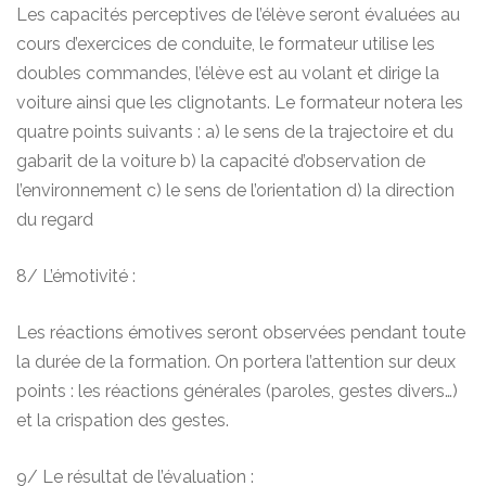
Les capacités perceptives de l’élève seront évaluées au
cours d’exercices de conduite, le formateur utilise les
doubles commandes, l’élève est au volant et dirige la
voiture ainsi que les clignotants. Le formateur notera les
quatre points suivants : a) le sens de la trajectoire et du
gabarit de la voiture b) la capacité d’observation de
l’environnement c) le sens de l’orientation d) la direction
du regard
8/ L’émotivité :
Les réactions émotives seront observées pendant toute
la durée de la formation. On portera l’attention sur deux
points : les réactions générales (paroles, gestes divers…)
et la crispation des gestes.
9/ Le résultat de l’évaluation :