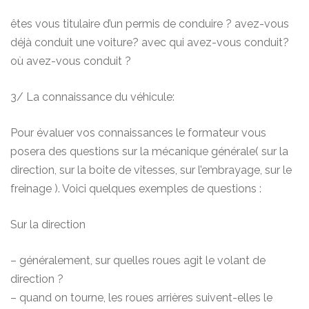
êtes vous titulaire d’un permis de conduire ? avez-vous
déjà conduit une voiture? avec qui avez-vous conduit?
où avez-vous conduit ?
3/ La connaissance du véhicule:
Pour évaluer vos connaissances le formateur vous
posera des questions sur la mécanique générale( sur la
direction, sur la boite de vitesses, sur l’embrayage, sur le
freinage ). Voici quelques exemples de questions :
Sur la direction
– généralement, sur quelles roues agit le volant de
direction ?
– quand on tourne, les roues arrières suivent-elles le