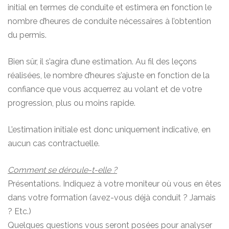
initial en termes de conduite et estimera en fonction le
nombre d’heures de conduite nécessaires à l’obtention
du permis.
Bien sûr, il s’agira d’une estimation. Au fil des leçons
réalisées, le nombre d’heures s’ajuste en fonction de la
confiance que vous acquerrez au volant et de votre
progression, plus ou moins rapide.
L’estimation initiale est donc uniquement indicative, en
aucun cas contractuelle.
Comment se déroule-t-elle ?
Présentations. Indiquez à votre moniteur où vous en êtes
dans votre formation (avez-vous déjà conduit ? Jamais
? Etc.)
Quelques questions vous seront posées pour analyser