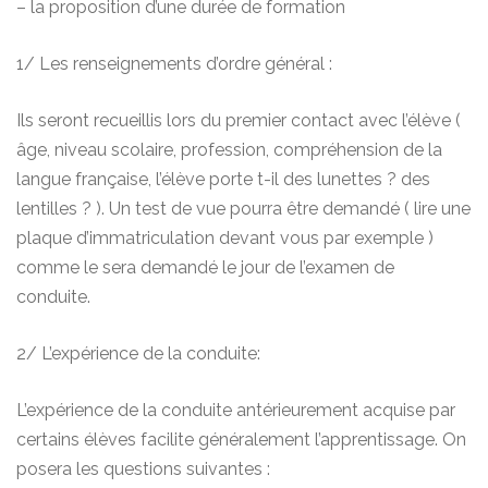
– la proposition d’une durée de formation
1/ Les renseignements d’ordre général :
Ils seront recueillis lors du premier contact avec l’élève (
âge, niveau scolaire, profession, compréhension de la
langue française, l’élève porte t-il des lunettes ? des
lentilles ? ). Un test de vue pourra être demandé ( lire une
plaque d’immatriculation devant vous par exemple )
comme le sera demandé le jour de l’examen de
conduite.
2/ L’expérience de la conduite:
L’expérience de la conduite antérieurement acquise par
certains élèves facilite généralement l’apprentissage. On
posera les questions suivantes :