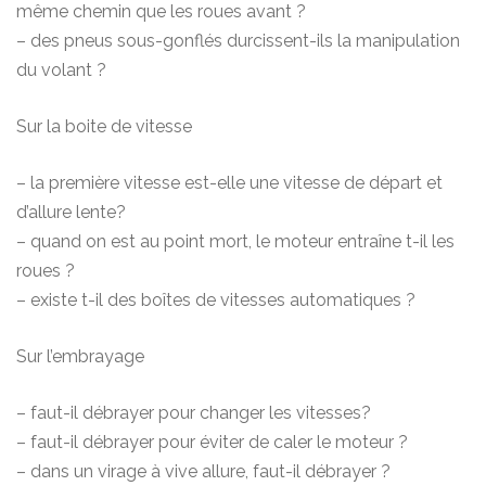
même chemin que les roues avant ?
– des pneus sous-gonflés durcissent-ils la manipulation
du volant ?
Sur la boite de vitesse
– la première vitesse est-elle une vitesse de départ et
d’allure lente?
– quand on est au point mort, le moteur entraîne t-il les
roues ?
– existe t-il des boîtes de vitesses automatiques ?
Sur l’embrayage
– faut-il débrayer pour changer les vitesses?
– faut-il débrayer pour éviter de caler le moteur ?
– dans un virage à vive allure, faut-il débrayer ?