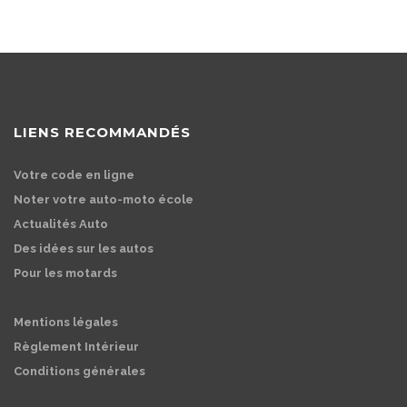
LIENS RECOMMANDÉS
Votre code en ligne
Noter votre auto-moto école
Actualités Auto
Des idées sur les autos
Pour les motards
Mentions légales
Règlement Intérieur
Conditions générales