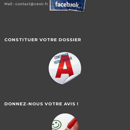
Mail : contact@cesir.fr
CONSTITUER VOTRE DOSSIER
DONNEZ-NOUS VOTRE AVIS !