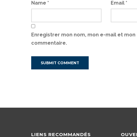
Name
*
Email
*
Enregistrer mon nom, mon e-mail et mon 
commentaire.
LIENS RECOMMANDÉS
OUVE