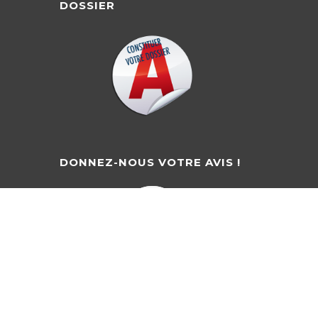
DOSSIER
DONNEZ-NOUS VOTRE AVIS !