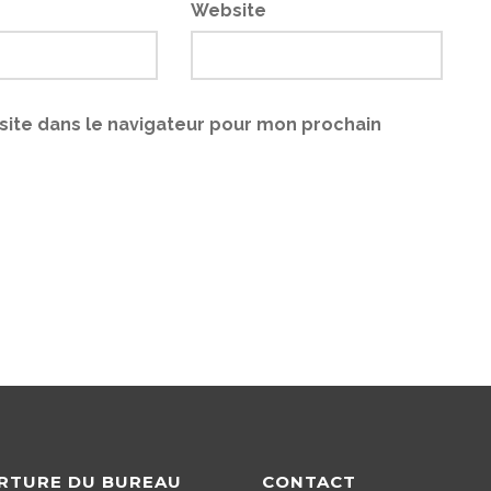
Website
site dans le navigateur pour mon prochain
RTURE DU BUREAU
CONTACT