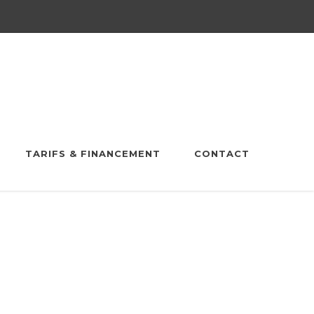
TARIFS & FINANCEMENT
CONTACT