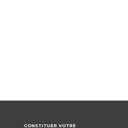
CONSTITUER VOTRE