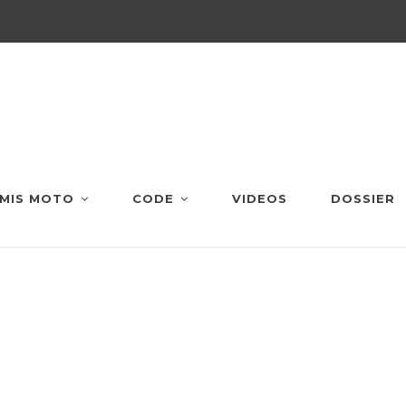
MIS MOTO
CODE
VIDEOS
DOSSIER