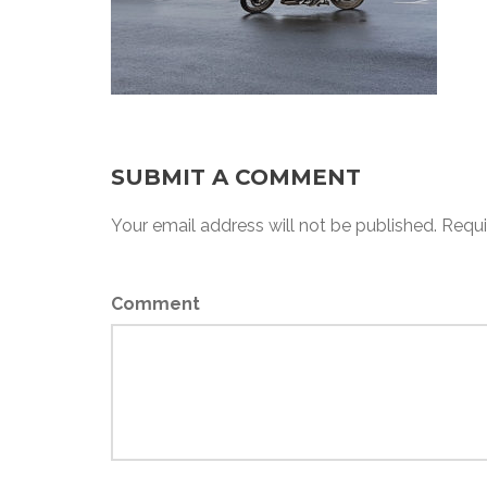
SUBMIT A COMMENT
Your email address will not be published. Requi
Comment