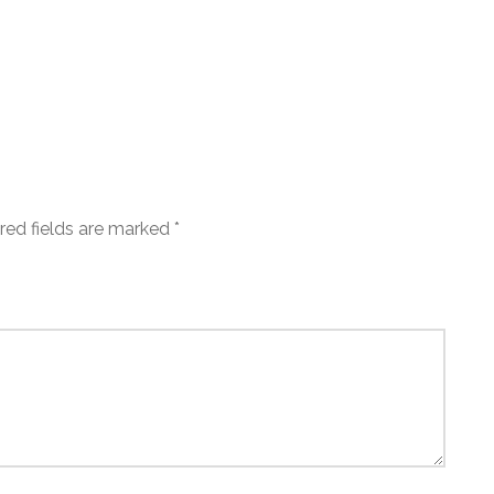
red fields are marked *